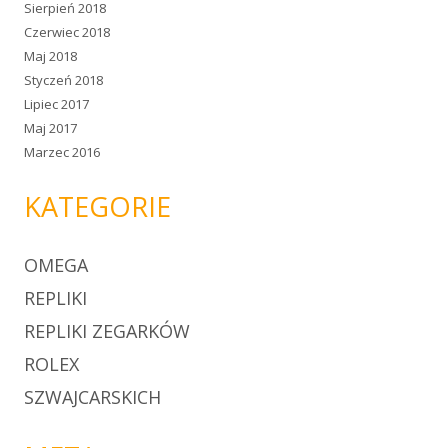
Sierpień 2018
Czerwiec 2018
Maj 2018
Styczeń 2018
Lipiec 2017
Maj 2017
Marzec 2016
KATEGORIE
OMEGA
REPLIKI
REPLIKI ZEGARKÓW
ROLEX
SZWAJCARSKICH