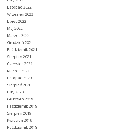
Listopad 2022
Wrzesień 2022
Lipiec 2022
Maj 2022
Marzec 2022
Grudzień 2021
Październik 2021
Sierpień 2021
Czerwiec 2021
Marzec 2021
Listopad 2020
Sierpień 2020
Luty 2020
Grudzień 2019
Październik 2019
Sierpień 2019
Kwiecień 2019
Październik 2018