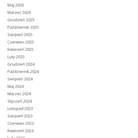
Maj 2026
Marzec 2026
Grudzień 2025
Październik 2025
Sierpień 2025
Czerwiec 2025
Kwiecień 2025
Luty 2025
Grudzień 2024
Październik 2024
Sierpień 2024
Maj 2024
Marzec 2024
Styczeń 2024
Listopad 2023
Sierpień 2023
Czerwiec 2023
Kwiecień 2023
Luty 2023