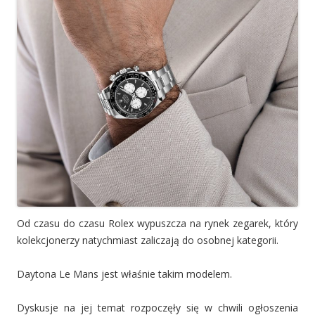
Od czasu do czasu Rolex wypuszcza na rynek zegarek, który
kolekcjonerzy natychmiast zaliczają do osobnej kategorii.
Daytona Le Mans jest właśnie takim modelem.
Dyskusje na jej temat rozpoczęły się w chwili ogłoszenia