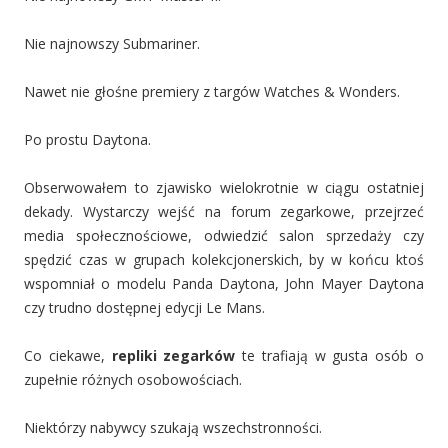
Nie najnowszy Submariner.
Nawet nie głośne premiery z targów Watches & Wonders.
Po prostu Daytona.
Obserwowałem to zjawisko wielokrotnie w ciągu ostatniej
dekady. Wystarczy wejść na forum zegarkowe, przejrzeć
media społecznościowe, odwiedzić salon sprzedaży czy
spędzić czas w grupach kolekcjonerskich, by w końcu ktoś
wspomniał o modelu Panda Daytona, John Mayer Daytona
czy trudno dostępnej edycji Le Mans.
Co ciekawe,
repliki zegarków
te trafiają w gusta osób o
zupełnie różnych osobowościach.
Niektórzy nabywcy szukają wszechstronności.