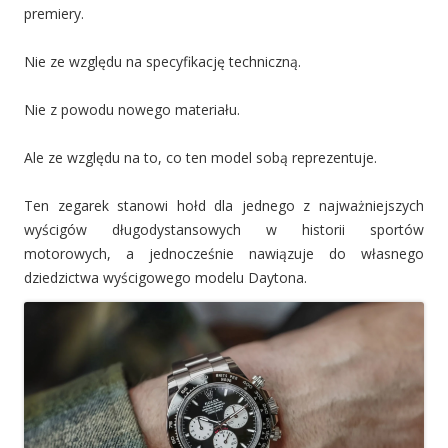
premiery.
Nie ze względu na specyfikację techniczną.
Nie z powodu nowego materiału.
Ale ze względu na to, co ten model sobą reprezentuje.
Ten zegarek stanowi hołd dla jednego z najważniejszych
wyścigów długodystansowych w historii sportów
motorowych, a jednocześnie nawiązuje do własnego
dziedzictwa wyścigowego modelu Daytona.