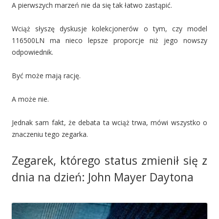
A pierwszych marzeń nie da się tak łatwo zastąpić.
Wciąż słyszę dyskusje kolekcjonerów o tym, czy model
116500LN ma nieco lepsze proporcje niż jego nowszy
odpowiednik.
Być może mają rację.
A może nie.
Jednak sam fakt, że debata ta wciąż trwa, mówi wszystko o
znaczeniu tego zegarka.
Zegarek, którego status zmienił się z
dnia na dzień: John Mayer Daytona