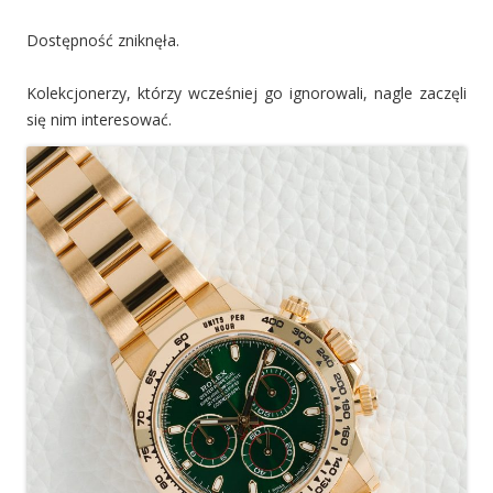
Dostępność zniknęła.
Kolekcjonerzy, którzy wcześniej go ignorowali, nagle zaczęli
się nim interesować.