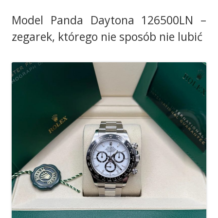
Model Panda Daytona 126500LN –
zegarek, którego nie sposób nie lubić