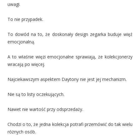
uwagi.
To nie przypadek.
To dowód na to, że doskonały design zegarka buduje więź
emocjonalną.
A to właśnie więzi emocjonalne sprawiają, że kolekcjonerzy
wracają po więcej.
Najciekawszym aspektem Daytony nie jest jej mechanizm.
Nie są to listy oczekujących.
Nawet nie wartość przy odsprzedaży.
Chodzi o to, że jedna kolekcja potrafi przemówić do tak wielu
różnych osób.