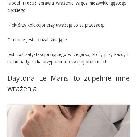
Model 116506 sprawia wrażenie wręcz niezwykle gęstego i
ciężkiego.
Niektórzy kolekcjonerzy uważają to za przesadę.
Dla mnie jest to uzależniające.
Jest coś satysfakcjonującego w zegarku, który przy każdym
ruchu nadgarstka przypomina o swojej obecności.
Daytona Le Mans to zupełnie inne
wrażenia