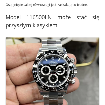
Osiągnięcie takiej równowagi jest zaskakująco trudne.
Model 116500LN może stać się
przyszłym klasykiem