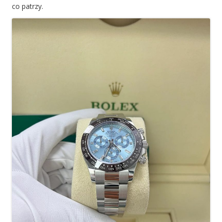
co patrzy.