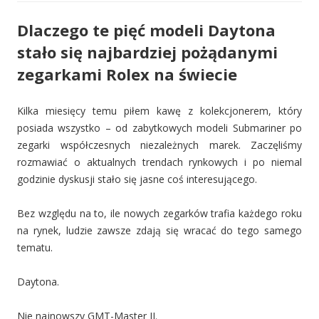
Dlaczego te pięć modeli Daytona
stało się najbardziej pożądanymi
zegarkami Rolex na świecie
Kilka miesięcy temu piłem kawę z kolekcjonerem, który
posiada wszystko – od zabytkowych modeli Submariner po
zegarki współczesnych niezależnych marek. Zaczęliśmy
rozmawiać o aktualnych trendach rynkowych i po niemal
godzinie dyskusji stało się jasne coś interesującego.
Bez względu na to, ile nowych zegarków trafia każdego roku
na rynek, ludzie zawsze zdają się wracać do tego samego
tematu.
Daytona.
Nie najnowszy GMT-Master II.