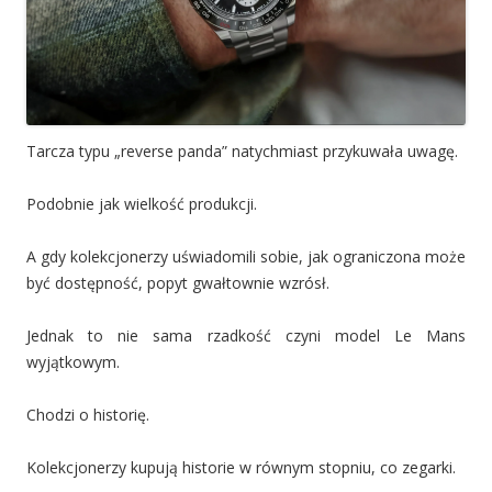
Tarcza typu „reverse panda” natychmiast przykuwała uwagę.
Podobnie jak wielkość produkcji.
A gdy kolekcjonerzy uświadomili sobie, jak ograniczona może
być dostępność, popyt gwałtownie wzrósł.
Jednak to nie sama rzadkość czyni model Le Mans
wyjątkowym.
Chodzi o historię.
Kolekcjonerzy kupują historie w równym stopniu, co zegarki.