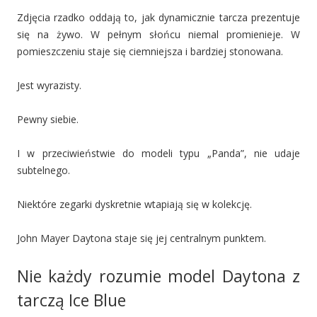
Zdjęcia rzadko oddają to, jak dynamicznie tarcza prezentuje
się na żywo. W pełnym słońcu niemal promienieje. W
pomieszczeniu staje się ciemniejsza i bardziej stonowana.
Jest wyrazisty.
Pewny siebie.
I w przeciwieństwie do modeli typu „Panda”, nie udaje
subtelnego.
Niektóre zegarki dyskretnie wtapiają się w kolekcję.
John Mayer Daytona staje się jej centralnym punktem.
Nie każdy rozumie model Daytona z
tarczą Ice Blue