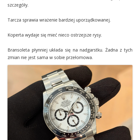
szczegóły.
Tarcza sprawia wrażenie bardziej uporządkowanej.
Koperta wydaje się mieć nieco ostrzejsze rysy.
Bransoleta płynniej układa się na nadgarstku. Żadna z tych
zmian nie jest sama w sobie przełomowa.