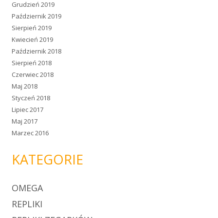
Grudzień 2019
Październik 2019
Sierpień 2019
Kwiecień 2019
Październik 2018
Sierpień 2018
Czerwiec 2018
Maj 2018
Styczeń 2018
Lipiec 2017
Maj 2017
Marzec 2016
KATEGORIE
OMEGA
REPLIKI