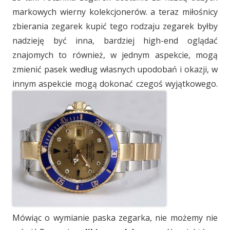
markowych wierny kolekcjonerów. a teraz miłośnicy
zbierania zegarek kupić tego rodzaju zegarek byłby
nadzieję być inna, bardziej high-end oglądać
znajomych to również, w jednym aspekcie, mogą
zmienić pasek według własnych upodobań i okazji, w
innym aspekcie mogą dokonać czegoś wyjątkowego.
Mówiąc o wymianie paska zegarka, nie możemy nie