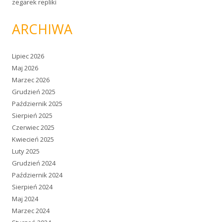
zegarek repliki
ARCHIWA
Lipiec 2026
Maj 2026
Marzec 2026
Grudzień 2025
Październik 2025
Sierpień 2025
Czerwiec 2025
Kwiecień 2025
Luty 2025
Grudzień 2024
Październik 2024
Sierpień 2024
Maj 2024
Marzec 2024