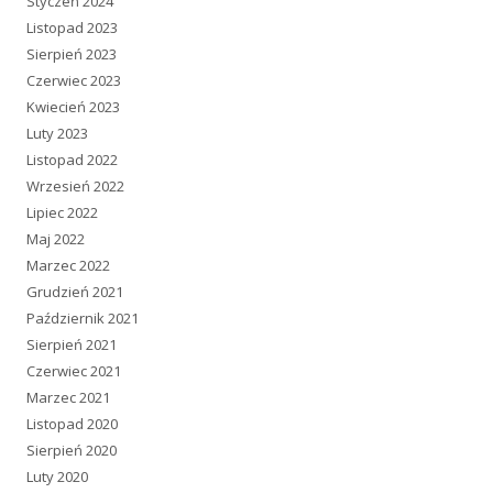
Styczeń 2024
Listopad 2023
Sierpień 2023
Czerwiec 2023
Kwiecień 2023
Luty 2023
Listopad 2022
Wrzesień 2022
Lipiec 2022
Maj 2022
Marzec 2022
Grudzień 2021
Październik 2021
Sierpień 2021
Czerwiec 2021
Marzec 2021
Listopad 2020
Sierpień 2020
Luty 2020