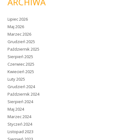
ARCHIWA
Lipiec 2026
Maj 2026
Marzec 2026
Grudzień 2025
Październik 2025
Sierpień 2025
Czerwiec 2025
Kwiecień 2025
Luty 2025
Grudzień 2024
Październik 2024
Sierpień 2024
Maj 2024
Marzec 2024
Styczeń 2024
Listopad 2023
Sierpień 2023