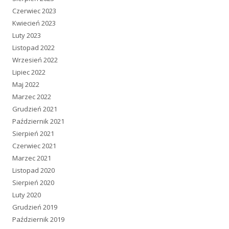
Czerwiec 2023
Kwiecień 2023
Luty 2023
Listopad 2022
Wrzesień 2022
Lipiec 2022
Maj 2022
Marzec 2022
Grudzień 2021
Październik 2021
Sierpień 2021
Czerwiec 2021
Marzec 2021
Listopad 2020
Sierpień 2020
Luty 2020
Grudzień 2019
Październik 2019