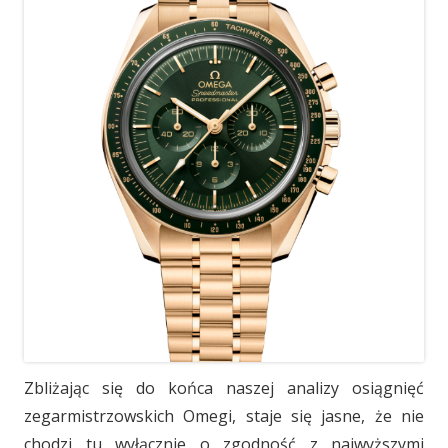
Zbliżając się do końca naszej analizy osiągnięć
zegarmistrzowskich Omegi, staje się jasne, że nie
chodzi tu wyłącznie o zgodność z najwyższymi