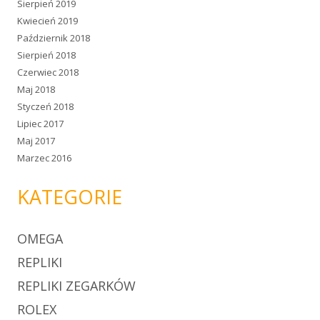
Sierpień 2019
Kwiecień 2019
Październik 2018
Sierpień 2018
Czerwiec 2018
Maj 2018
Styczeń 2018
Lipiec 2017
Maj 2017
Marzec 2016
KATEGORIE
OMEGA
REPLIKI
REPLIKI ZEGARKÓW
ROLEX