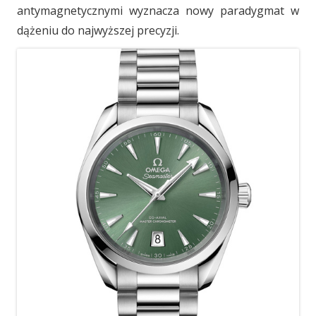
antymagnetycznymi wyznacza nowy paradygmat w
dążeniu do najwyższej precyzji.