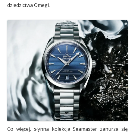
dziedzictwa Omegi.
Co więcej, słynna kolekcja Seamaster zanurza się