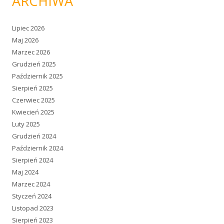
ARCHIWA
Lipiec 2026
Maj 2026
Marzec 2026
Grudzień 2025
Październik 2025
Sierpień 2025
Czerwiec 2025
Kwiecień 2025
Luty 2025
Grudzień 2024
Październik 2024
Sierpień 2024
Maj 2024
Marzec 2024
Styczeń 2024
Listopad 2023
Sierpień 2023