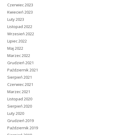
Czerwiec 2023
Kwiecień 2023
Luty 2023
Listopad 2022
Wrzesień 2022
Lipiec 2022
Maj 2022
Marzec 2022
Grudzień 2021
Październik 2021
Sierpień 2021
Czerwiec 2021
Marzec 2021
Listopad 2020
Sierpień 2020
Luty 2020
Grudzień 2019
Październik 2019
Sierpień 2019