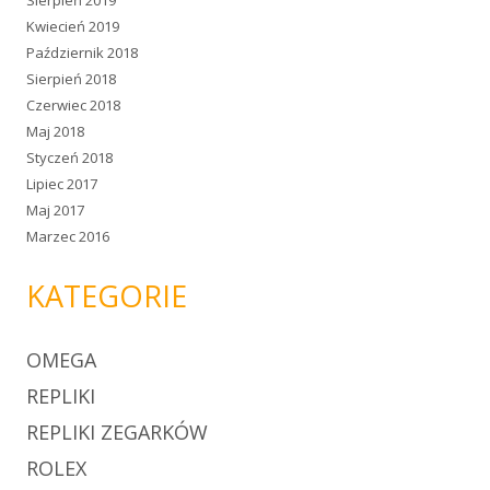
Kwiecień 2019
Październik 2018
Sierpień 2018
Czerwiec 2018
Maj 2018
Styczeń 2018
Lipiec 2017
Maj 2017
Marzec 2016
KATEGORIE
OMEGA
REPLIKI
REPLIKI ZEGARKÓW
ROLEX