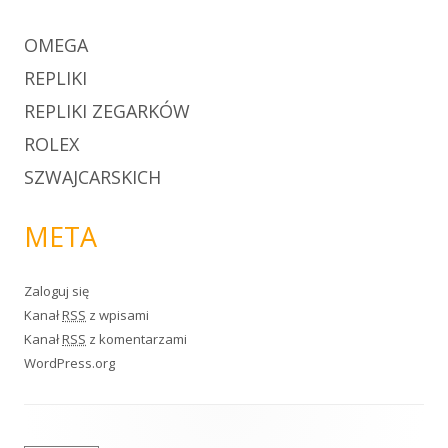
OMEGA
REPLIKI
REPLIKI ZEGARKÓW
ROLEX
SZWAJCARSKICH
META
Zaloguj się
Kanał
RSS
z wpisami
Kanał
RSS
z komentarzami
WordPress.org