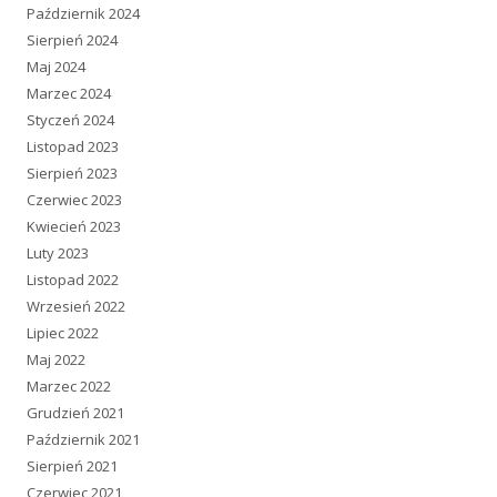
Październik 2024
Sierpień 2024
Maj 2024
Marzec 2024
Styczeń 2024
Listopad 2023
Sierpień 2023
Czerwiec 2023
Kwiecień 2023
Luty 2023
Listopad 2022
Wrzesień 2022
Lipiec 2022
Maj 2022
Marzec 2022
Grudzień 2021
Październik 2021
Sierpień 2021
Czerwiec 2021