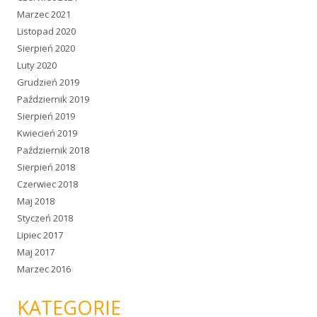
Marzec 2021
Listopad 2020
Sierpień 2020
Luty 2020
Grudzień 2019
Październik 2019
Sierpień 2019
Kwiecień 2019
Październik 2018
Sierpień 2018
Czerwiec 2018
Maj 2018
Styczeń 2018
Lipiec 2017
Maj 2017
Marzec 2016
KATEGORIE