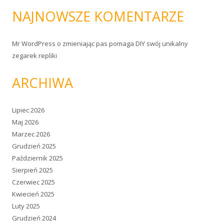
NAJNOWSZE KOMENTARZE
Mr WordPress
o
zmieniając pas pomaga DIY swój unikalny
zegarek repliki
ARCHIWA
Lipiec 2026
Maj 2026
Marzec 2026
Grudzień 2025
Październik 2025
Sierpień 2025
Czerwiec 2025
Kwiecień 2025
Luty 2025
Grudzień 2024