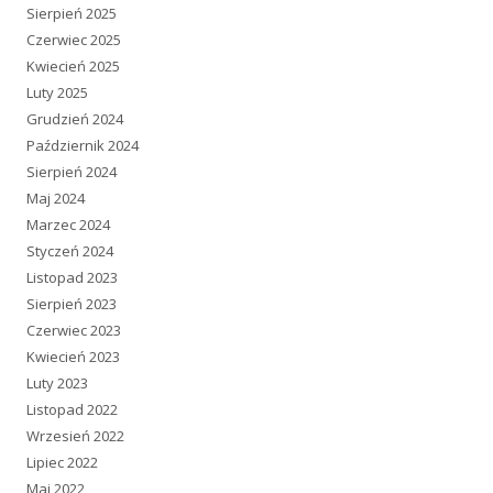
Sierpień 2025
Czerwiec 2025
Kwiecień 2025
Luty 2025
Grudzień 2024
Październik 2024
Sierpień 2024
Maj 2024
Marzec 2024
Styczeń 2024
Listopad 2023
Sierpień 2023
Czerwiec 2023
Kwiecień 2023
Luty 2023
Listopad 2022
Wrzesień 2022
Lipiec 2022
Maj 2022