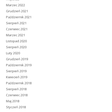
Marzec 2022
Grudzień 2021
Październik 2021
Sierpień 2021
Czerwiec 2021
Marzec 2021
Listopad 2020
Sierpień 2020
Luty 2020
Grudzień 2019
Październik 2019
Sierpień 2019
Kwiecień 2019
Październik 2018
Sierpień 2018
Czerwiec 2018
Maj 2018
Styczeń 2018