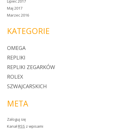
Lipiec 2017
Maj 2017
Marzec 2016
KATEGORIE
OMEGA
REPLIKI
REPLIKI ZEGARKÓW
ROLEX
SZWAJCARSKICH
META
Zaloguj się
Kanał
RSS
z wpisami